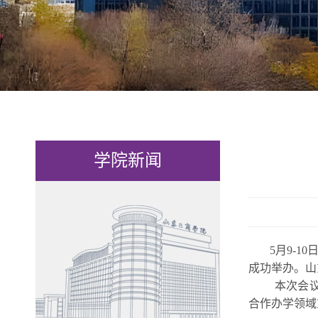
学院新闻
5月9-1
成功举办。山
本次会
合作办学领域