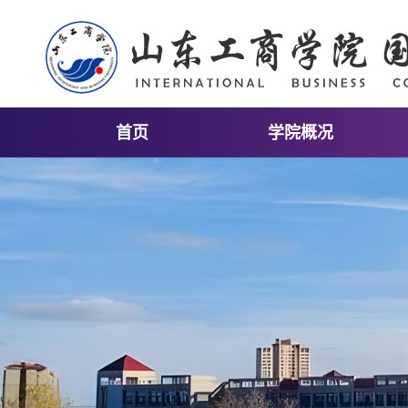
首页
学院概况