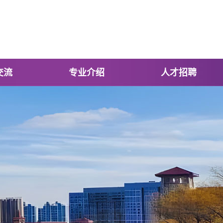
交流
专业介绍
人才招聘