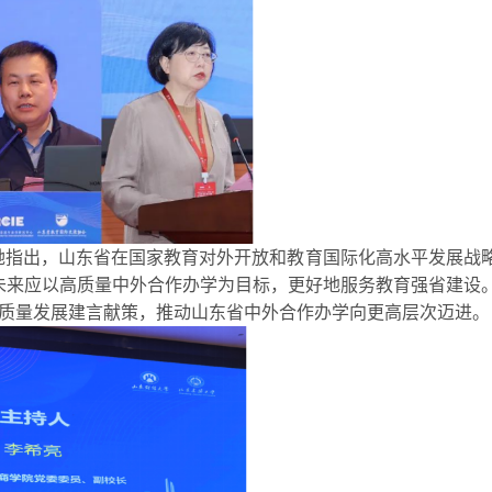
她指出，山东省在国家教育对外开放和教育国际化高水平发展战
未来应以高质量中外合作办学为目标，更好地服务教育强省建设
质量发展建言献策，推动山东省中外合作办学向更高层次迈进。