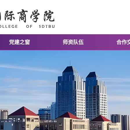
党建之窗
师资队伍
合作