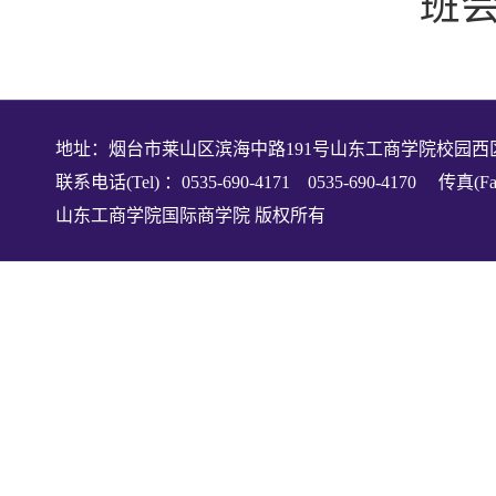
班
地址：烟台市莱山区滨海中路191号山东工商学院校园西
联系电话(Tel) ：0535-690-4171 0535-690-4170 传真(Fax
山东工商学院国际商学院 版权所有