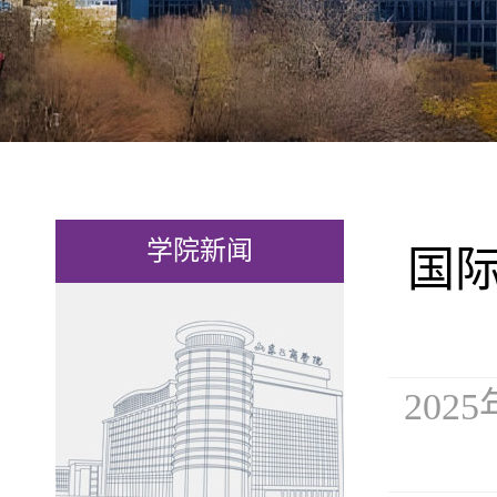
学院新闻
国际
202