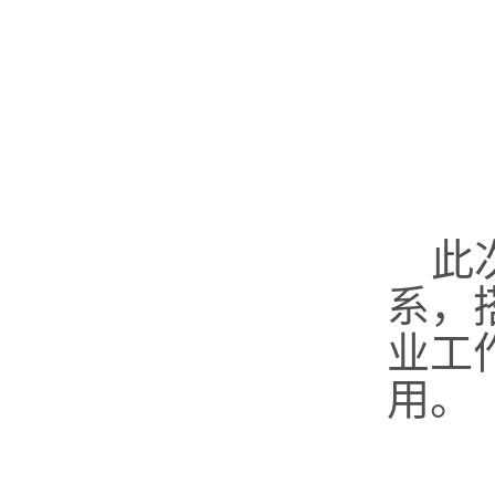
此
系，
业工
用。