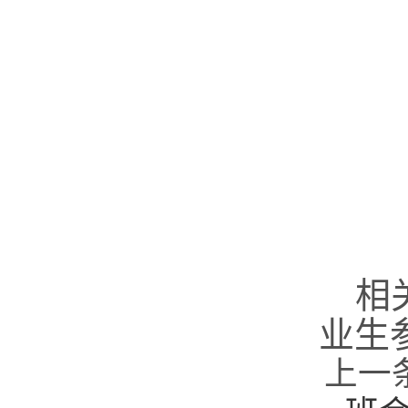
相
业生
上一