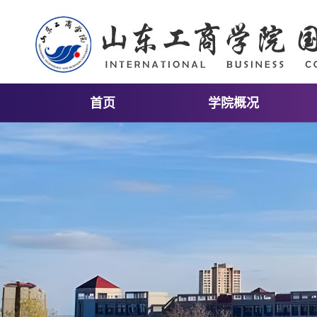
首页
学院概况