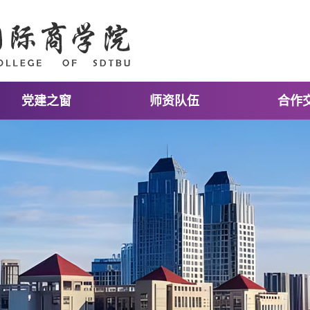
党建之窗
师资队伍
合作