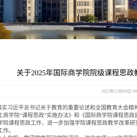
关于2025年国际商学院院级课程思
2025年12月08日 09
落实习近平总书记关于教育的重要论述和全国教育大会精
工商学院
“课程思政”实施办法》和《国际商学院课程思
学院课程思政工作，进一步加强学院课程思政教学改革研究
工作。