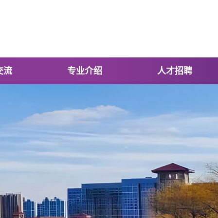
交流
专业介绍
人才招聘