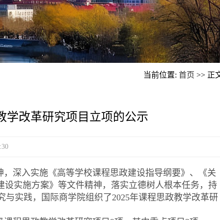
当前位置:
首页
>> 正
政教学改革研究项目立项的公示
:30
神，深入实施《高等学校课程思政建设指导纲要》、《关
政建设实施方案》等文件精神，落实立德树人根本任务，持
与实践，国际商学院组织了2025年课程思政教学改革研