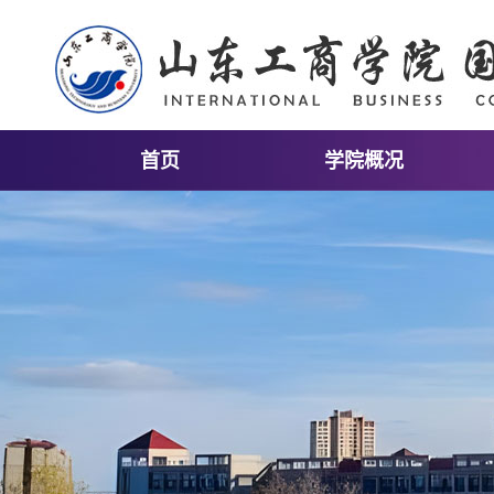
首页
学院概况