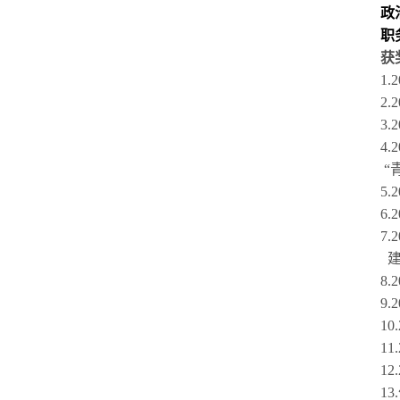
政治面
职务
获奖情
1.2024
2.2025
3.2025
4.2025
“青年红
5.2025
6.2025
7.2025
建设社会
8.2025
9.2025
10.202
11.202
12.202
13.作为团