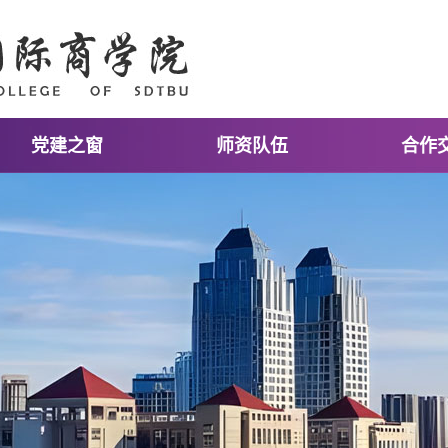
党建之窗
师资队伍
合作