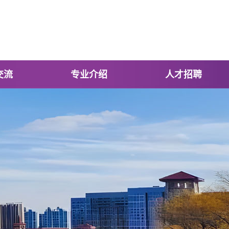
交流
专业介绍
人才招聘