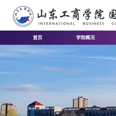
首页
学院概况