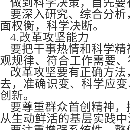
做到科学决策，首先要
要深入研究、综合分析
面权衡，科学决断。
4
.
改革攻坚能力
要把干事热情和科学精
观规律、符合工作需要、
改革攻坚要有正确方法
去，准确识变、科学应变
创新。
要尊重群众首创精神，
从生动鲜活的基层实践中