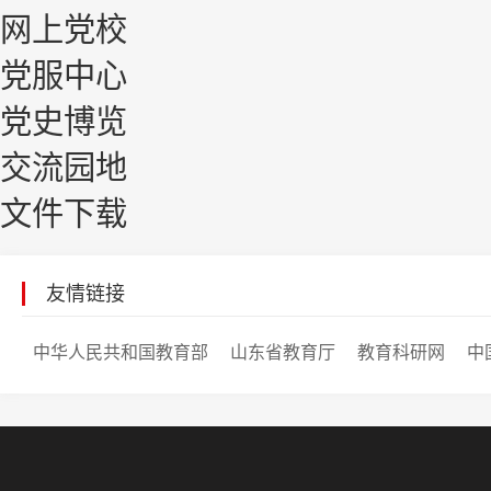
网上党校
党服中心
党史博览
交流园地
文件下载
友情链接
中华人民共和国教育部
山东省教育厅
教育科研网
中