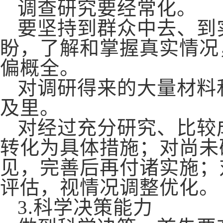
调查研究要经常化。
要坚持到群众中去、到
盼，了解和掌握真实情况
偏概全。
对调研得来的大量材料
及里。
对经过充分研究、比较
转化为具体措施；对尚未
见，完善后再付诸实施；
评估，视情况调整优化。
3
.
科学决策能力