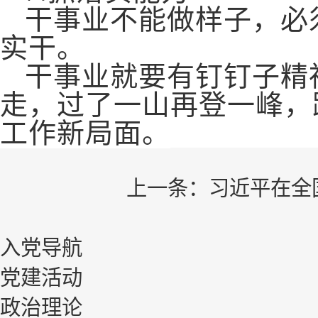
干事业不能做样子，必
实干。
干事业就要有钉钉子精
走，过了一山再登一峰，
工作新局面。
上一条：
习近平在全
入党导航
党建活动
政治理论