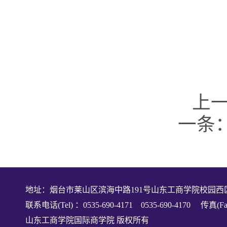
上
一条
地址：烟台市莱山区滨海中路191号山东工商学院校园西
联系电话(Tel) ：0535-690-4171 0535-690-4170 传真(Fax
山东工商学院国际商学院 版权所有