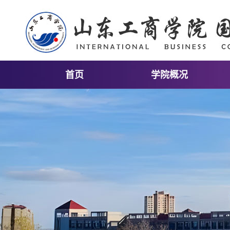
首页
学院概况