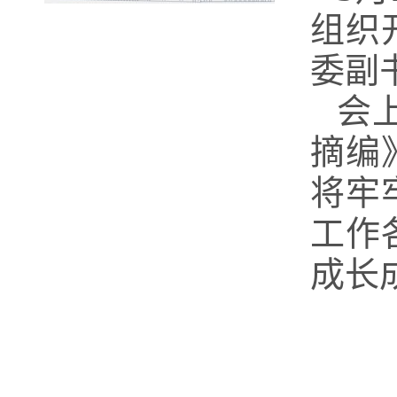
组织
委副
会
摘编
将牢
工作
成长